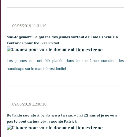
09/05/2019 11:31:19
Mal-logement: La galère des jeunes sortant de l’aide sociale à
l’enfance pour trouver un toit
Lien externe
Les jeunes qui ont été placés dans leur enfance cumulent les
handicaps sur le marché résidentiel
09/05/2019 11:30:10
De l'aide sociale à l'enfance à la rue: «J'ai 22 ans et je ne vois
pas le bout du tunnel», raconte Patrick
Lien externe