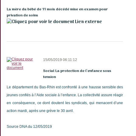
La mère du bébé de 11 mois décédé mise en examen pour
privation de soins
Lien externe
15/05/2019 06:11:12
Social La protection de l’enfance sous
tension
Le département du Bas-Rhin est confronté à une hausse sensible des
jeunes confiés à l’Aide sociale à l’enfance. La collectivité assure réagir
en conséquence, ce dont doutent les syndicats, qui menacent d’une
action mardi, après une grève le 30 avril.
Source DNA du 12/05/2019