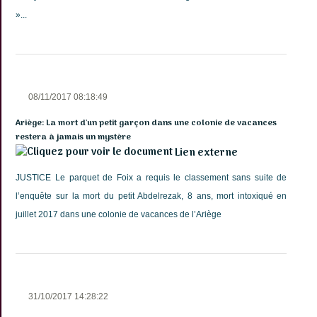
»...
08/11/2017 08:18:49
Ariège: La mort d'un petit garçon dans une colonie de vacances
restera à jamais un mystère
Lien externe
JUSTICE Le parquet de Foix a requis le classement sans suite de
l’enquête sur la mort du petit Abdelrezak, 8 ans, mort intoxiqué en
juillet 2017 dans une colonie de vacances de l’Ariège
31/10/2017 14:28:22