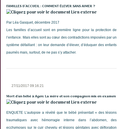
FAMILLES D’ACCUEIL : COMMENT ÉLEVER SANS AIMER ?
Lien externe
Par Léa Gasquet, décembre 2017
Les familles d’accueil sont en première ligne pour la protection de
l’enfance. Mais elles sont au cœur des contradictions imposées par un
système défaillant : on leur demande d’élever, d’éduquer des enfants
paumés mais, surtout, de ne pas s’y attacher.
27/11/2017 09:16:21
Mort d'un bébé à Agen: La mère et son compagnon mis en examen
Lien externe
ENQUETE L’autopsie a révélé que le bébé présentait « des lésions
traumatiques avec hémorragie interne dans l’abdomen, des
ecchymoses sur le cuir chevelu et lésions génitales avec défloration