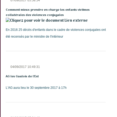
07/09/2017 05:58:54
Comment mieux prendre en charge les enfants victimes
collatérales des violences conjugales
Lien externe
En 2016 25 décès d'enfants dans le cadre de violences conjugales ont
été recensés par le ministre de l'intérieur
04/09/2017 10:49:31
AG les Gaulois de l'Est
L'AG aura lieu le 30 septembre 2017 à 17h