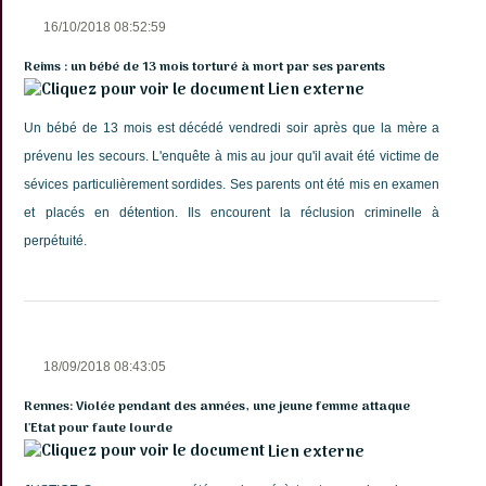
16/10/2018 08:52:59
Reims : un bébé de 13 mois torturé à mort par ses parents
Lien externe
Un bébé de 13 mois est décédé vendredi soir après que la mère a
prévenu les secours. L'enquête à mis au jour qu'il avait été victime de
sévices particulièrement sordides. Ses parents ont été mis en examen
et placés en détention. Ils encourent la réclusion criminelle à
perpétuité.
18/09/2018 08:43:05
Rennes: Violée pendant des années, une jeune femme attaque
l'Etat pour faute lourde
Lien externe