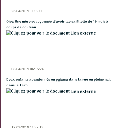
26/04/2019 11:09:00
Oise: Une mère soupçonnée d’avoir tué sa fillette de 19 mois à
coups de couteau
Lien externe
08/04/2019 06:15:24
Deux enfants abandonnés en pyjama dans la rue en pleine nuit
dans le Tarn
Lien externe
12/03/2019 11:39:13