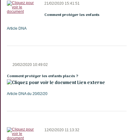
21/02/2020 15:41:51
Comment protéger les enfants
Article DNA
20/02/2020 10:49:02
Comment protéger les enfants placés ?
Lien externe
Article DNA du 20/02/20
12/02/2020 11:13:32