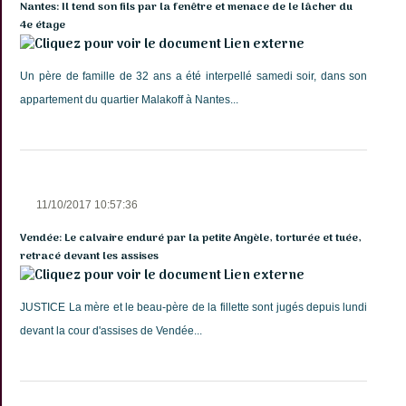
Nantes: Il tend son fils par la fenêtre et menace de le lâcher du
4e étage
Lien externe
Un père de famille de 32 ans a été interpellé samedi soir, dans son
appartement du quartier Malakoff à Nantes...
11/10/2017 10:57:36
Vendée: Le calvaire enduré par la petite Angèle, torturée et tuée,
retracé devant les assises
Lien externe
JUSTICE La mère et le beau-père de la fillette sont jugés depuis lundi
devant la cour d'assises de Vendée...