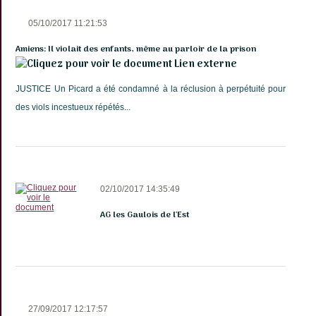
05/10/2017 11:21:53
Amiens: Il violait des enfants, même au parloir de la prison
Lien externe
JUSTICE Un Picard a été condamné à la réclusion à perpétuité pour
des viols incestueux répétés...
02/10/2017 14:35:49
AG les Gaulois de l'Est
27/09/2017 12:17:57