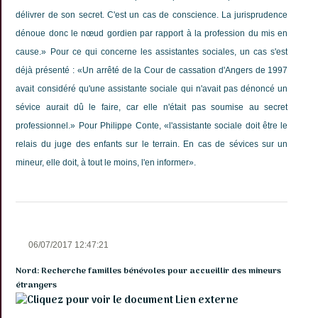
délivrer de son secret. C'est un cas de conscience. La jurisprudence
dénoue donc le nœud gordien par rapport à la profession du mis en
cause.» Pour ce qui concerne les assistantes sociales, un cas s'est
déjà présenté : «Un arrêté de la Cour de cassation d'Angers de 1997
avait considéré qu'une assistante sociale qui n'avait pas dénoncé un
sévice aurait dû le faire, car elle n'était pas soumise au secret
professionnel.» Pour Philippe Conte, «l'assistante sociale doit être le
relais du juge des enfants sur le terrain. En cas de sévices sur un
mineur, elle doit, à tout le moins, l'en informer».
06/07/2017 12:47:21
Nord: Recherche familles bénévoles pour accueillir des mineurs
étrangers
Lien externe