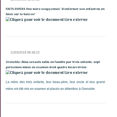
FAITS DIVERS Une mère soupçonnée "d'enfermer son enfant nu en
hiver sur le balcon"
Lien externe
11/03/2019 08:38:22
Grenoble: Abus sexuels subis en famille par trois enfants, sept
personnes mises en examen dont quatre incarcérées
Lien externe
La mère des trois enfants, leur beau-père, leur oncle et leur grand-
mère ont été mis en examen et placés en détention à Grenoble