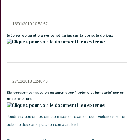
16/01/2019 10:58:57
tuée parce qu’elle a renversé du jus sur la console de jeux
Lien externe
27/12/2018 12:40:40
Six personnes mises en examen pour "torture et barbarie" sur un
bébé de 2 ans
Lien externe
Jeudi, six personnes ont été mises en examen pour violences sur un
bébé de deux ans, placé en coma artificiel.