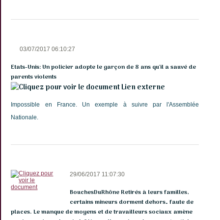
03/07/2017 06:10:27
Etats-Unis: Un policier adopte le garçon de 8 ans qu'il a sauvé de
parents violents
Lien externe
Impossible en France. Un exemple à suivre par l'Assemblée
Nationale.
29/06/2017 11:07:30
BouchesDuRhône Retirés à leurs familles,
certains mineurs dorment dehors… faute de
places. Le manque de moyens et de travailleurs sociaux amène