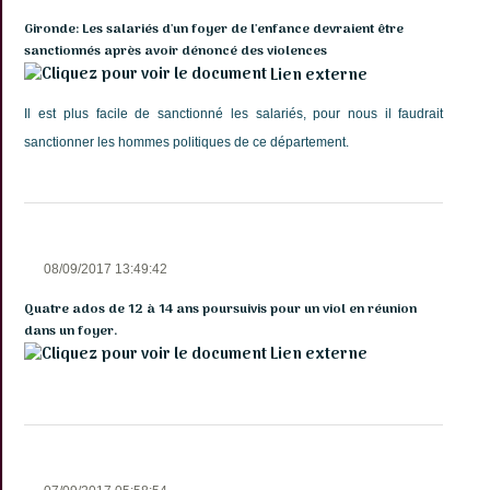
Gironde: Les salariés d'un foyer de l'enfance devraient être
sanctionnés après avoir dénoncé des violences
Lien externe
Il est plus facile de sanctionné les salariés, pour nous il faudrait
sanctionner les hommes politiques de ce département.
08/09/2017 13:49:42
Quatre ados de 12 à 14 ans poursuivis pour un viol en réunion
dans un foyer.
Lien externe