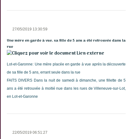
27/05/2019 13:30:59
Une mère en garde à vue, sa fille de 5 ans a été retrouvée dans la
rue
Lien externe
Lot-et-Garonne: Une mère placée en garde à vue après la découverte
de sa fille de 5 ans, errant seule dans la rue
FAITS DIVERS Dans la nuit de samedi à dimanche, une fillette de 5
ans a été retrouvée à moitié nue dans les rues de Villeneuve-sur-Lot,
en Lot-et-Garonne
22/05/2019 06:51:27