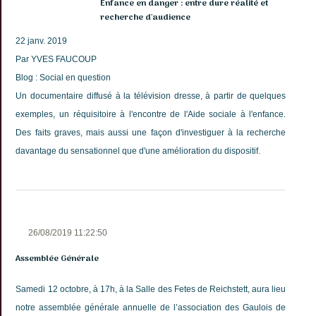
Enfance en danger : entre dure réalité et
recherche d'audience
22 janv. 2019
Par YVES FAUCOUP
Blog : Social en question
Un documentaire diffusé à la télévision dresse, à partir de quelques
exemples, un réquisitoire à l'encontre de l'Aide sociale à l'enfance.
Des faits graves, mais aussi une façon d'investiguer à la recherche
davantage du sensationnel que d'une amélioration du dispositif.
26/08/2019 11:22:50
Assemblée Générale
Samedi 12 octobre, à 17h, à la Salle des Fetes de Reichstett, aura lieu
notre assemblée générale annuelle de l’association des Gaulois de