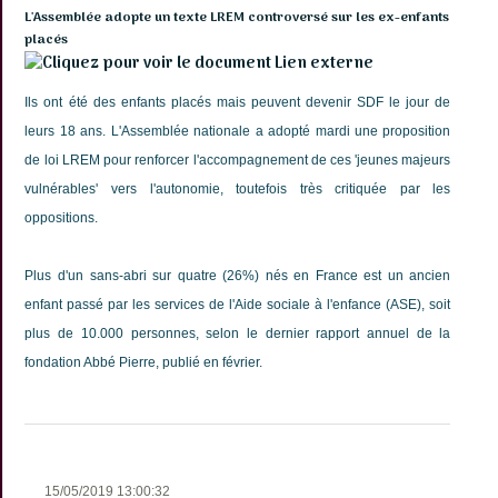
L'Assemblée adopte un texte LREM controversé sur les ex-enfants
placés
Lien externe
Ils ont été des enfants placés mais peuvent devenir SDF le jour de
leurs 18 ans. L'Assemblée nationale a adopté mardi une proposition
de loi LREM pour renforcer l'accompagnement de ces 'jeunes majeurs
vulnérables' vers l'autonomie, toutefois très critiquée par les
oppositions.
Plus d'un sans-abri sur quatre (26%) nés en France est un ancien
enfant passé par les services de l'Aide sociale à l'enfance (ASE), soit
plus de 10.000 personnes, selon le dernier rapport annuel de la
fondation Abbé Pierre, publié en février.
15/05/2019 13:00:32