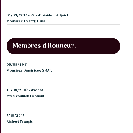
01/09/2013 - Vice-Président Adjoint
Monsieur Thierry Huss
Membres d'Honneur.
09/08/2011 -
Monsieur Dominique SMAIL
16/08/2007 - Avocat
Mtre Yannick Firobind
7/10/2017 -
Richert Françis