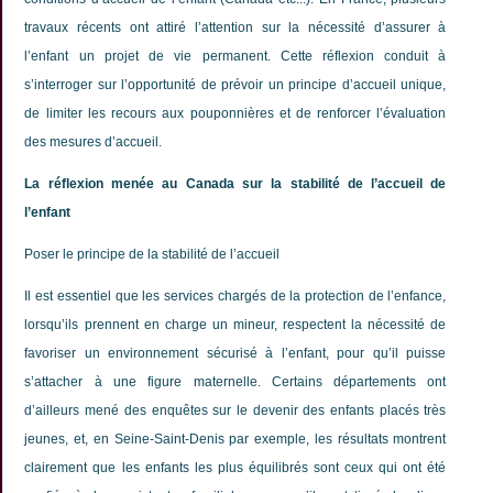
travaux récents ont attiré l’attention sur la nécessité d’assurer à
l’enfant un projet de vie permanent. Cette réflexion conduit à
s’interroger sur l’opportunité de prévoir un principe d’accueil unique,
de limiter les recours aux pouponnières et de renforcer l’évaluation
des mesures d’accueil.
La réflexion menée au Canada sur la stabilité de l’accueil de
l’enfant
Poser le principe de la stabilité de l’accueil
Il est essentiel que les services chargés de la protection de l’enfance,
lorsqu’ils prennent en charge un mineur, respectent la nécessité de
favoriser un environnement sécurisé à l’enfant, pour qu’il puisse
s’attacher à une figure maternelle. Certains départements ont
d’ailleurs mené des enquêtes sur le devenir des enfants placés très
jeunes, et, en Seine-Saint-Denis par exemple, les résultats montrent
clairement que les enfants les plus équilibrés sont ceux qui ont été