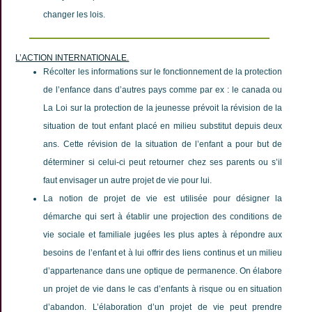
changer les lois.
L’ACTION INTERNATIONALE.
Récolter les informations sur le fonctionnement de la protection
de l’enfance dans d’autres pays comme par ex : le canada ou
La Loi sur la protection de la jeunesse prévoit la révision de la
situation de tout enfant placé en milieu substitut depuis deux
ans. Cette révision de la situation de l’enfant a pour but de
déterminer si celui-ci peut retourner chez ses parents ou s’il
faut envisager un autre projet de vie pour lui.
La notion de projet de vie est utilisée pour désigner la
démarche qui sert à établir une projection des conditions de
vie sociale et familiale jugées les plus aptes à répondre aux
besoins de l’enfant et à lui offrir des liens continus et un milieu
d’appartenance dans une optique de permanence. On élabore
un projet de vie dans le cas d’enfants à risque ou en situation
d’abandon. L’élaboration d’un projet de vie peut prendre